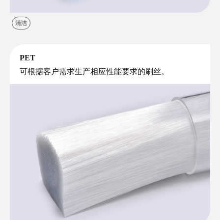
清洁
PET
可根据客户需求生产相应性能要求的刷丝。