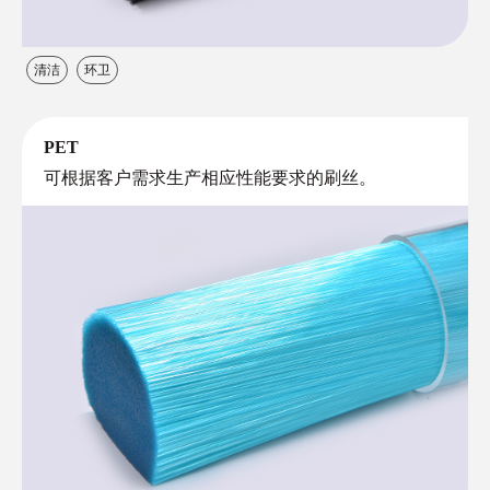
清洁
环卫
PET
可根据客户需求生产相应性能要求的刷丝。