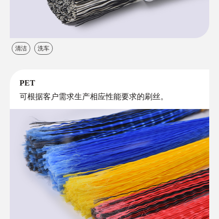
清洁
洗车
PET
可根据客户需求生产相应性能要求的刷丝。