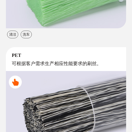
清洁
洗车
PET
可根据客户需求生产相应性能要求的刷丝。