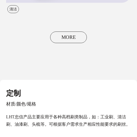
清洁
MORE
定制
材质/颜色/规格
LHT忠信产品主要应用于各种高档刷类制品，如：工业刷、清洁
刷、油漆刷、头梳等。可根据客户需求生产相应性能要求的刷丝。