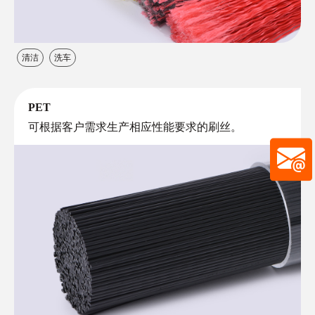
清洁
洗车
PET
可根据客户需求生产相应性能要求的刷丝。